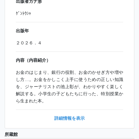
出版者カナ形
ｹﾞﾝﾄｳｼｬ
出版年
２０２６．４
内容（内容紹介）
お金のはじまり、銀行の役割、お金のかせぎ方や増や
し方…。お金をかしこく上手に使うための正しい知識
を、ジャーナリストの池上彰が、わかりやすく楽しく
解説する。小学生の子どもたちに行った、特別授業か
ら生まれた本。
詳細情報を表示
所蔵館