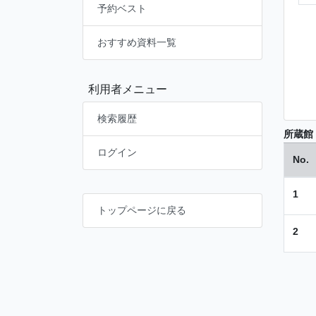
予約ベスト
おすすめ資料一覧
利用者メニュー
検索履歴
所蔵館
ログイン
No.
1
トップページに戻る
2