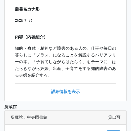
叢書名カナ形
ｴﾙｴﾙ ﾌﾞｯｸ
内容（内容紹介）
知的・身体・精神など障害のある人の、仕事や毎日の
暮らしに「プラス」になることを解説するバリアフリ
ーの本。「子育てしながらはたらく」をテーマに、は
たらきながら妊娠、出産、子育てをする知的障害のあ
る夫婦を紹介する。
詳細情報を表示
所蔵館
所蔵館：中央図書館
貸出可