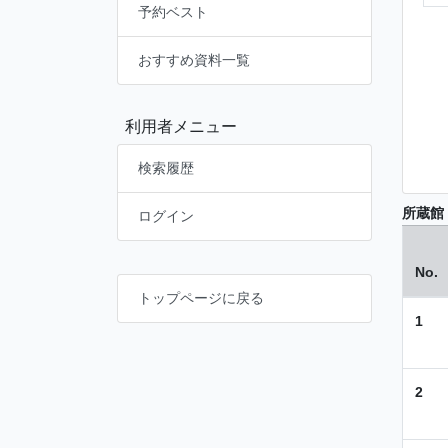
予約ベスト
おすすめ資料一覧
利用者メニュー
検索履歴
所蔵館
ログイン
No.
トップページに戻る
1
2