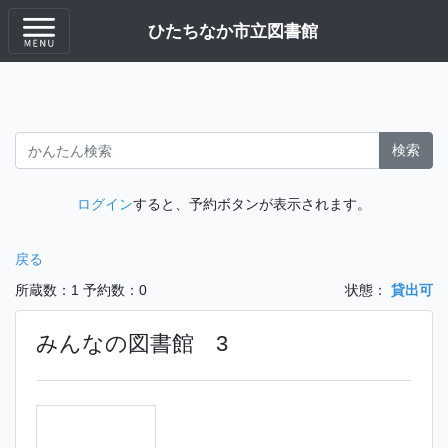
ひたちなか市立図書館
検索
ログイン
すると、予約ボタンが表示されます。
戻る
所蔵数：1
予約数：0
状態：
貸出可
みんなの図書館 3