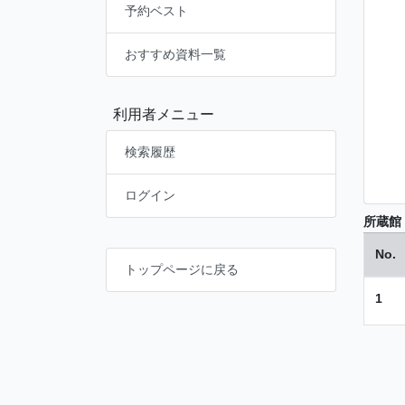
予約ベスト
おすすめ資料一覧
利用者メニュー
検索履歴
ログイン
所蔵館
No.
トップページに戻る
1