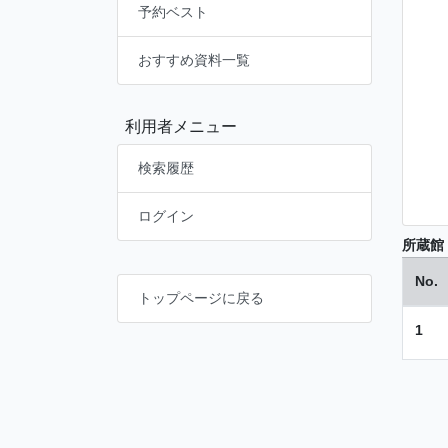
予約ベスト
おすすめ資料一覧
利用者メニュー
検索履歴
ログイン
所蔵館
No.
トップページに戻る
1