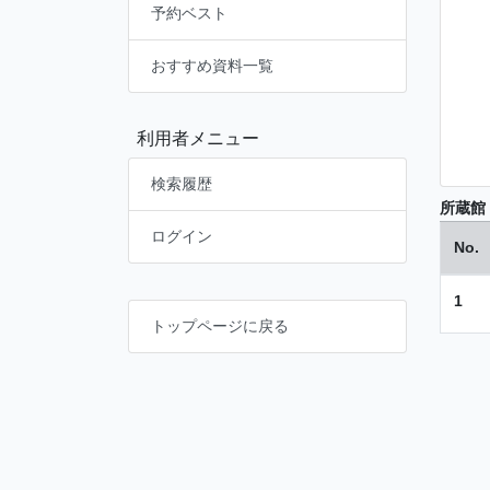
予約ベスト
おすすめ資料一覧
利用者メニュー
検索履歴
所蔵館
ログイン
No.
1
トップページに戻る