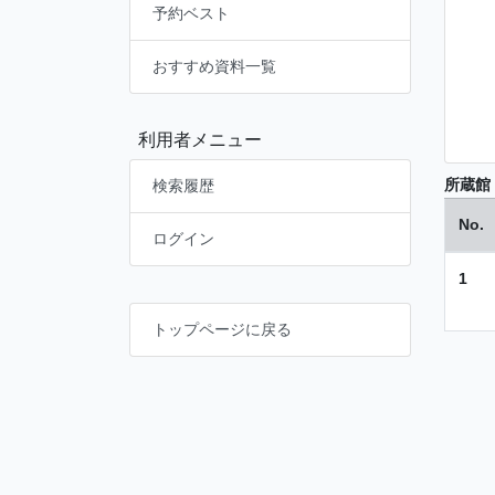
予約ベスト
おすすめ資料一覧
利用者メニュー
所蔵館
検索履歴
No.
ログイン
1
トップページに戻る