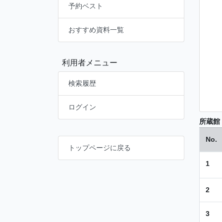
予約ベスト
おすすめ資料一覧
利用者メニュー
検索履歴
ログイン
所蔵館
No.
トップページに戻る
1
2
3