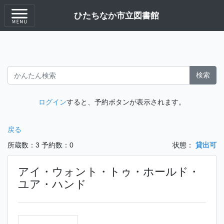
ひたちなか市立図書館
検索
ログイン
すると、予約ボタンが表示されます。
戻る
所蔵数：3
予約数：0
状態：
貸出可
アイ・ウォント・トゥ・ホールド・
ユア・ハンド