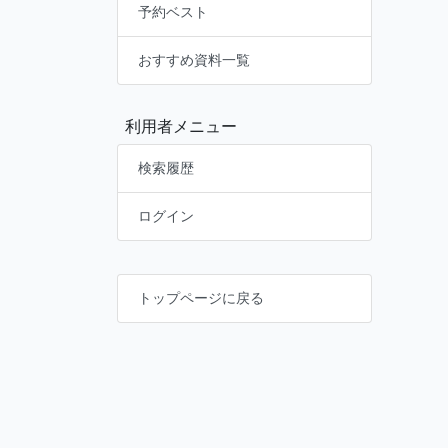
予約ベスト
おすすめ資料一覧
利用者メニュー
検索履歴
ログイン
トップページに戻る