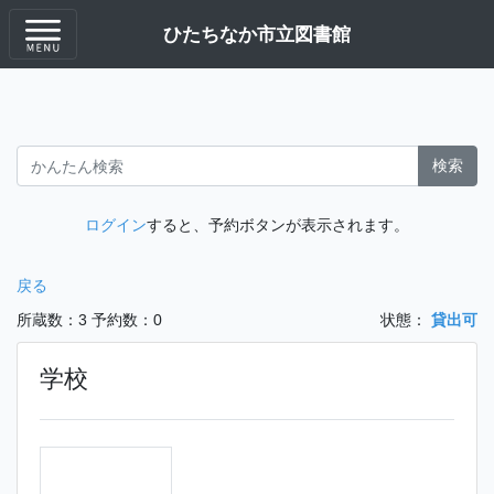
ひたちなか市立図書館
検索
ログイン
すると、予約ボタンが表示されます。
戻る
所蔵数：3
予約数：0
状態：
貸出可
学校