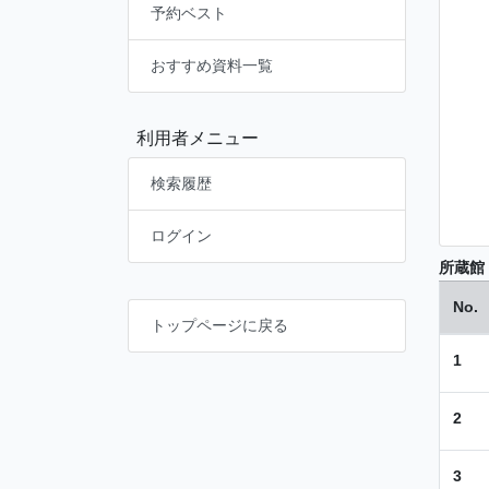
予約ベスト
おすすめ資料一覧
利用者メニュー
検索履歴
ログイン
所蔵館
No.
トップページに戻る
1
2
3