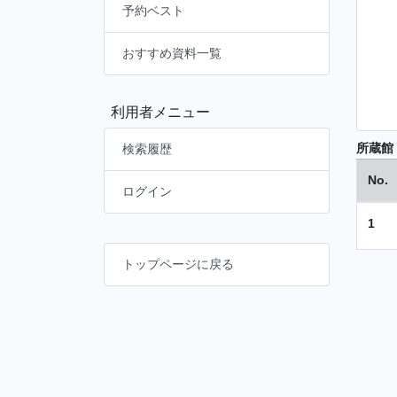
予約ベスト
おすすめ資料一覧
利用者メニュー
所蔵館
検索履歴
No.
ログイン
1
トップページに戻る