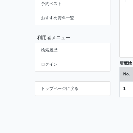
予約ベスト
おすすめ資料一覧
利用者メニュー
検索履歴
所蔵館
ログイン
No.
1
トップページに戻る