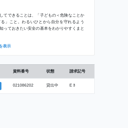
してできることは、「子どもの＜危険なことか
てる」こと。わるいひとから自分を守れるよう
知っておきたい安全の基本をわかりやすくまと
を表示
資料番号
状態
請求記号
021086202
貸出中
E ｶ