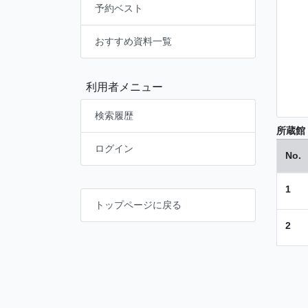
予約ベスト
おすすめ資料一覧
利用者メニュー
検索履歴
所蔵館
ログイン
No.
1
トップページに戻る
2