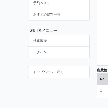
予約ベスト
おすすめ資料一覧
利用者メニュー
検索履歴
ログイン
所蔵館
トップページに戻る
No.
1