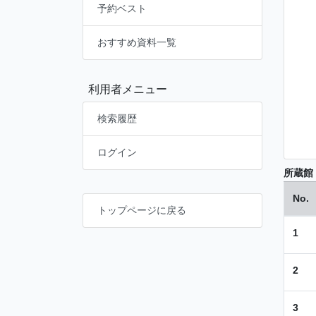
予約ベスト
おすすめ資料一覧
利用者メニュー
検索履歴
ログイン
所蔵館
No.
トップページに戻る
1
2
3