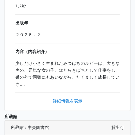
ｱﾘｽｶﾝ
出版年
２０２６．２
内容（内容紹介）
少しだけ小さく生まれたみつばちのルビーは、大きな
声の、元気な女の子。はたらきばちとして仕事をし、
巣の外で困難にもあいながら、たくましく成長してい
き…。
詳細情報を表示
所蔵館
所蔵館：中央図書館
貸出可