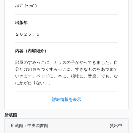
ﾎﾙﾌﾟ ｼｭｯﾊﾟﾝ
出版年
２０２５．５
内容（内容紹介）
部屋のすみっこに、カラスの子がやってきました。自
分だけのおちつくすみっこに、すきなものをあつめて
いきます。ベッドに、本に、植物に、音楽。でも、な
にかがたりない…。
詳細情報を表示
所蔵館
所蔵館：中央図書館
貸出中