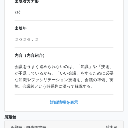
出版者カナ形
ｱﾙｸ
出版年
２０２６．２
内容（内容紹介）
会議をうまく進められないのは、「知識」や「技術」
が不足しているから。「いい会議」をするために必要
な知識やファシリテーション技術を、会議の準備、実
施、会議後という時系列に沿って解説する。
詳細情報を表示
所蔵館
所蔵館：中央図書館
貸出可