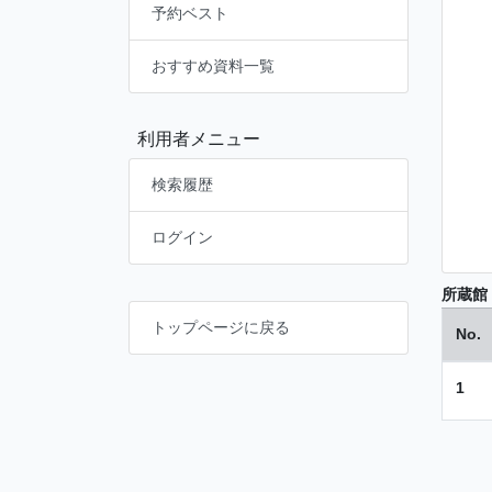
予約ベスト
おすすめ資料一覧
利用者メニュー
検索履歴
ログイン
所蔵館
トップページに戻る
No.
1