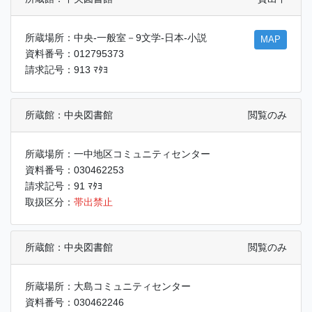
所蔵場所：中央-一般室－9文学-日本-小説
MAP
資料番号：012795373
請求記号：913 ﾏﾀﾖ
所蔵館：中央図書館
閲覧のみ
所蔵場所：一中地区コミュニティセンター
資料番号：030462253
請求記号：91 ﾏﾀﾖ
取扱区分：
帯出禁止
所蔵館：中央図書館
閲覧のみ
所蔵場所：大島コミュニティセンター
資料番号：030462246