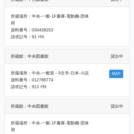
所蔵場所：中央-一般-1F書庫-電動棚-団体
用
資料番号：030438253
請求記号：91 ｲｻｶ
所蔵館：中央図書館
貸出中
所蔵場所：中央-一般室－9文学-日本-小説
MAP
資料番号：012788774
請求記号：913 ｲｻｶ
所蔵館：中央図書館
貸出中
所蔵場所：中央-一般-1F書庫-電動棚-団体
用