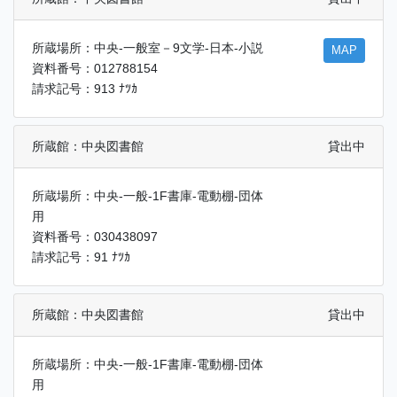
所蔵場所：中央-一般室－9文学-日本-小説
MAP
資料番号：012788154
請求記号：913 ﾅﾂｶ
所蔵館：中央図書館
貸出中
所蔵場所：中央-一般-1F書庫-電動棚-団体
用
資料番号：030438097
請求記号：91 ﾅﾂｶ
所蔵館：中央図書館
貸出中
所蔵場所：中央-一般-1F書庫-電動棚-団体
用