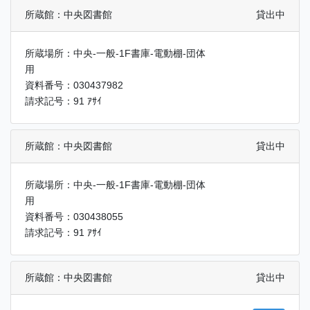
所蔵館：中央図書館
貸出中
所蔵場所：中央-一般-1F書庫-電動棚-団体
用
資料番号：030437982
請求記号：91 ｱｻｲ
所蔵館：中央図書館
貸出中
所蔵場所：中央-一般-1F書庫-電動棚-団体
用
資料番号：030438055
請求記号：91 ｱｻｲ
所蔵館：中央図書館
貸出中