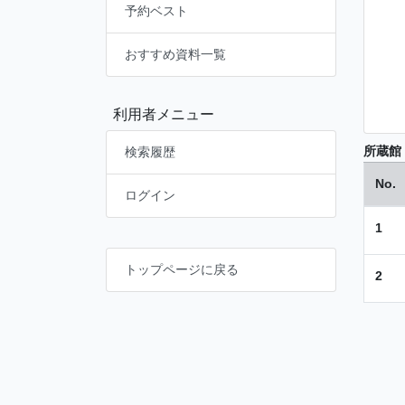
予約ベスト
おすすめ資料一覧
利用者メニュー
所蔵館
検索履歴
No.
ログイン
1
トップページに戻る
2