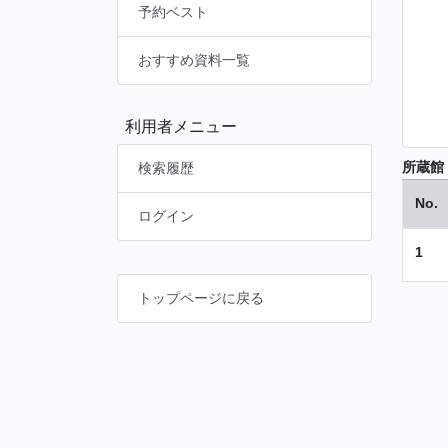
予約ベスト
おすすめ資料一覧
利用者メニュー
所蔵館
検索履歴
No.
ログイン
1
トップページに戻る