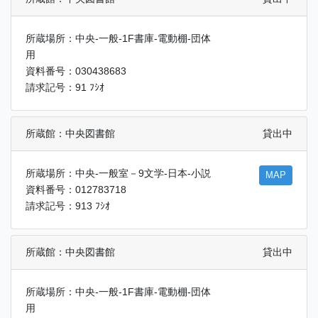
所蔵場所：中央-一般-1F書庫-電動棚-団体
用
資料番号：030438683
請求記号：91 ﾌｼｵ
所蔵館：中央図書館
貸出中
所蔵場所：中央-一般室－9文学-日本-小説
MAP
資料番号：012783718
請求記号：913 ﾌｼｵ
所蔵館：中央図書館
貸出中
所蔵場所：中央-一般-1F書庫-電動棚-団体
用