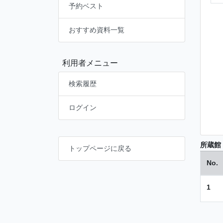
予約ベスト
おすすめ資料一覧
利用者メニュー
検索履歴
ログイン
所蔵館
トップページに戻る
No.
1