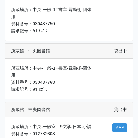
所蔵場所：中央-一般-1F書庫-電動棚-団体
用
資料番号：030437750
請求記号：91 ﾋｶﾞｼ
所蔵館：中央図書館
貸出中
所蔵場所：中央-一般-1F書庫-電動棚-団体
用
資料番号：030437768
請求記号：91 ﾋｶﾞｼ
所蔵館：中央図書館
貸出中
所蔵場所：中央-一般室－9文学-日本-小説
MAP
資料番号：012782603