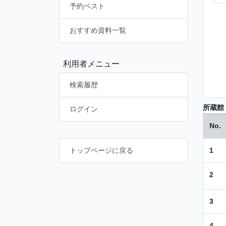
予約ベスト
おすすめ資料一覧
利用者メニュー
検索履歴
所蔵館
ログイン
No.
1
トップページに戻る
2
3
4