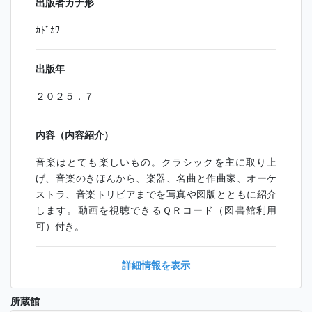
出版者カナ形
ｶﾄﾞｶﾜ
出版年
２０２５．７
内容（内容紹介）
音楽はとても楽しいもの。クラシックを主に取り上
げ、音楽のきほんから、楽器、名曲と作曲家、オーケ
ストラ、音楽トリビアまでを写真や図版とともに紹介
します。動画を視聴できるＱＲコード（図書館利用
可）付き。
詳細情報を表示
所蔵館