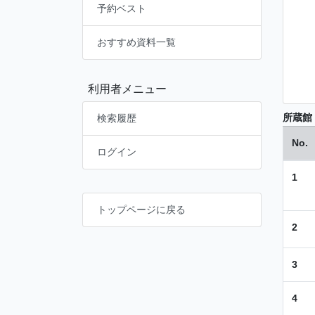
予約ベスト
おすすめ資料一覧
利用者メニュー
所蔵館
検索履歴
No.
ログイン
1
トップページに戻る
2
3
4