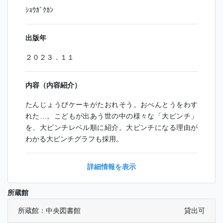
ｼｮｳｶﾞｸｶﾝ
出版年
２０２３．１１
内容（内容紹介）
たんじょうびケーキがたおれそう。おべんとうをわす
れた…。こどもが出あう世の中の様々な「大ピンチ」
を、大ピンチレベル順に紹介。大ピンチになる理由が
わかる大ピンチグラフも採用。
詳細情報を表示
所蔵館
所蔵館：中央図書館
貸出可