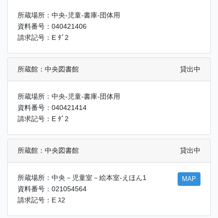
所蔵場所：中央-児童-書庫-団体用
資料番号：040421406
請求記号：E ﾀﾞ2
所蔵館：中央図書館
貸出中
所蔵場所：中央-児童-書庫-団体用
資料番号：040421414
請求記号：E ﾀﾞ2
所蔵館：中央図書館
貸出中
所蔵場所：中央－児童室－絵本室-えほん1
MAP
資料番号：021054564
請求記号：E ｽ2